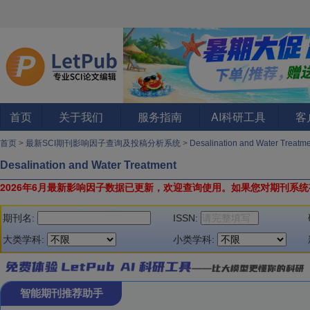
首页
关于我们
服务指南
AI科研工具
客
首页
>
最新SCI期刊影响因子查询及投稿分析系统
>
Desalination and Water Treat
Desalination and Water Treatment
2026年6月最新影响因子数据已更新，欢迎查询使用。
如果您对期刊系统
期刊名:
ISSN:
大类学科:
小类学科:
智能期刊推荐助手