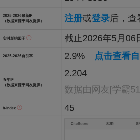
注册
或
登录
后，查看
2025-2026最新IF
（数据来源于网友提供）
截止2026年5月06日
实时影响因子
2.9%
点击查看自
2025-2026自引率
2.204
五年IF
（数据来源于网友提供）
数据由网友[学霸51
45
h-index
CiteScore
SJR
S