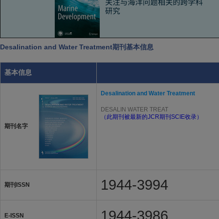
Desalination and Water Treatment期刊基本信息
基本信息
Desalination and Water Treatment
DESALIN WATER TREAT
（此期刊被最新的JCR期刊SCIE收录）
期刊名字
1944-3994
期刊ISSN
1944-3986
E-ISSN