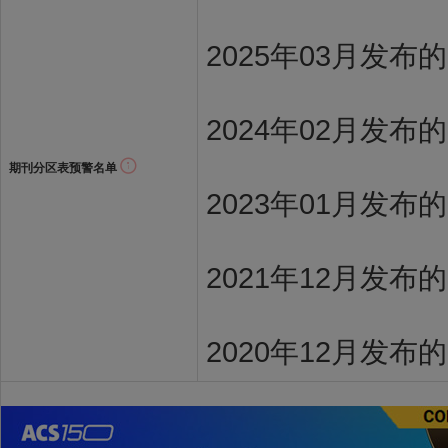
2025年03月发布
2024年02月发布
期刊分区表预警名单
2023年01月发布
2021年12月发布
2020年12月发布的