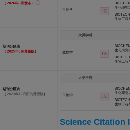
（
2026年3月发布
）
BIOCHE
生化研究
生物学
3区
BIOTECH
生物工程
大类学科
BIOCHE
期刊分区表
生化研究
（
2025年3月升级版
）
生物学
3区
BIOTECH
生物工程
大类学科
BIOCHE
期刊分区表
生化研究
（
2023年12月旧的升级版
）
生物学
3区
BIOTECH
生物工程
Science Citation