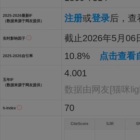
注册
或
登录
后，查看
2025-2026最新IF
（数据来源于网友提供）
截止2026年5月06日
实时影响因子
10.8%
点击查看
2025-2026自引率
4.001
五年IF
（数据来源于网友提供）
数据由网友[猫咪ligh
70
h-index
CiteScore
SJR
S