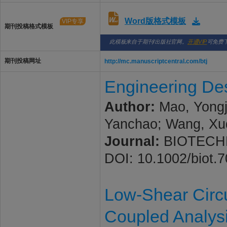
Word版格式模板
VIP专享
期刊投稿格式模板
此模板来自于期刊/出版社官网。
开通VIP
可免费
期刊投稿网址
http://mc.manuscriptcentral.com/btj
Engineering Des
Author:
Mao, Yongju
Yanchao; Wang, X
Journal:
BIOTECHNO
DOI: 10.1002/biot.
Low-Shear Circu
Coupled Analysi