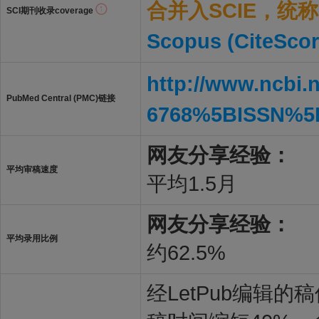
合并入SCIE，统称S
SCI期刊收录coverage
Scopus (CiteScor
http://www.ncbi.
PubMed Central (PMC)链接
6768%5BISSN%5
网友分享经验：
平均审稿速度
平均1.5月
网友分享经验：
平均录用比例
约62.5%
经LetPub编辑