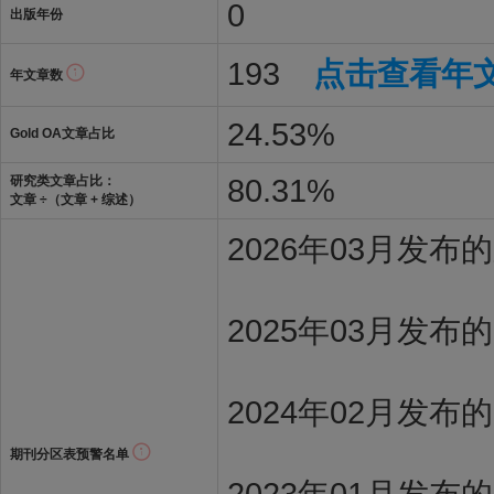
0
出版年份
193
点击查看年
年文章数
24.53%
Gold OA文章占比
80.31%
研究类文章占比：
文章 ÷（文章 + 综述）
2026年03月发
2025年03月发布
2024年02月发布
期刊分区表预警名单
2023年01月发布