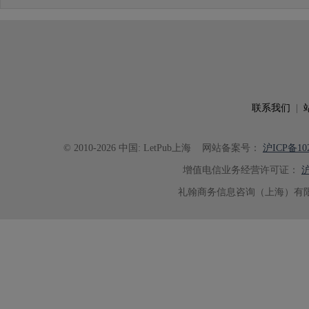
联系我们
|
© 2010-2026 中国: LetPub上海
网站备案号：
沪ICP备102
增值电信业务经营许可证：
沪
礼翰商务信息咨询（上海）有限