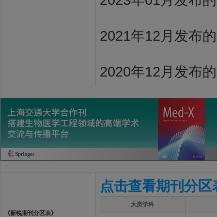
2021年12月发布
2020年12月发布
点击查看期刊分区
大类学科
《新锐期刊分区表》