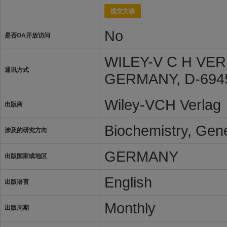
提交文稿
No
是否OA开放访问
WILEY-V C H VER
通讯方式
GERMANY, D-694
Wiley-VCH Verlag
出版商
Biochemistry, Gene
涉及的研究方向
GERMANY
出版国家或地区
English
出版语言
Monthly
出版周期