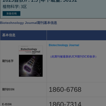
Biotechnology Journal期刊基本信息
基本信息
Biotechnology Journal
（此期刊被最新的JCR期刊SCIE收录）
期刊名字
1860-6768
期刊ISSN
1860-7314
E-ISSN