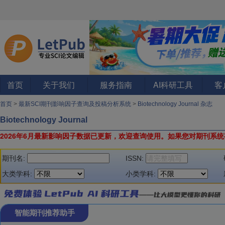
首页
关于我们
服务指南
AI科研工具
客
首页
>
最新SCI期刊影响因子查询及投稿分析系统
>
Biotechnology Journal 杂志
Biotechnology Journal
2026年6月最新影响因子数据已更新，欢迎查询使用。
如果您对期刊系统
期刊名:
ISSN:
大类学科:
小类学科:
智能期刊推荐助手