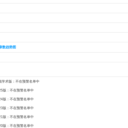
章数趋势图
新锐学术版：不在预警名单中
025版：不在预警名单中
024版：不在预警名单中
023版：不在预警名单中
021版：不在预警名单中
020版：不在预警名单中