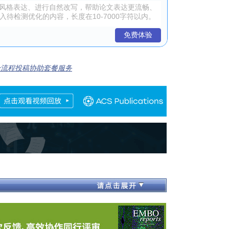
免费体验
全流程投稿协助套餐服务