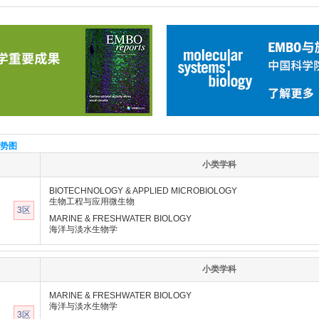
势图
小类学科
BIOTECHNOLOGY & APPLIED MICROBIOLOGY
生物工程与应用微生物
3区
MARINE & FRESHWATER BIOLOGY
海洋与淡水生物学
小类学科
MARINE & FRESHWATER BIOLOGY
海洋与淡水生物学
3区