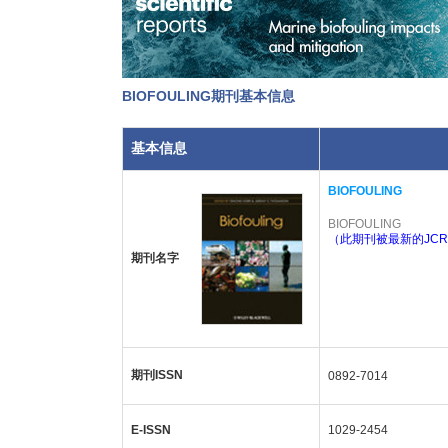
BIOFOULING期刊基本信息
基本信息
BIOFOULING
BIOFOULING
（此期刊被最新的JCR
期刊名字
期刊ISSN
0892-7014
E-ISSN
1029-2454