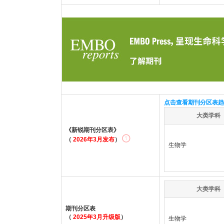
点击查看期刊分区表趋
大类学科
《新锐期刊分区表》
（
2026年3月发布
）
生物学
大类学科
期刊分区表
（
2025年3月升级版
）
生物学