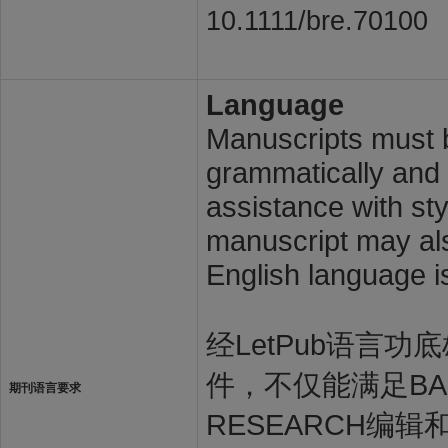
10.1111/bre.70100
Language
Manuscripts must b
grammatically and l
assistance with st
manuscript may also
English language i
经LetPub语言功底雄
件，不仅能满足BAS
期刊语言要求
RESEARCH编