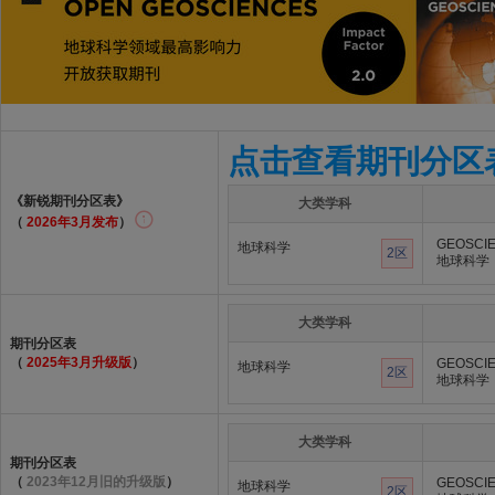
点击查看期刊分区
《新锐期刊分区表》
大类学科
（
2026年3月发布
）
GEOSCIE
地球科学
2区
地球科学
大类学科
期刊分区表
（
2025年3月升级版
）
GEOSCIE
地球科学
2区
地球科学
大类学科
期刊分区表
（
2023年12月旧的升级版
）
GEOSCIE
地球科学
2区