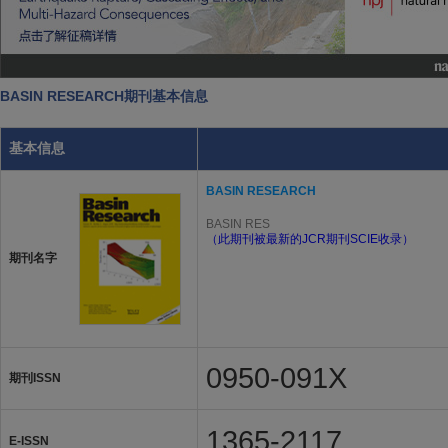
BASIN RESEARCH期刊基本信息
基本信息
BASIN RESEARCH
BASIN RES
（此期刊被最新的JCR期刊SCIE收录）
期刊名字
0950-091X
期刊ISSN
1365-2117
E-ISSN