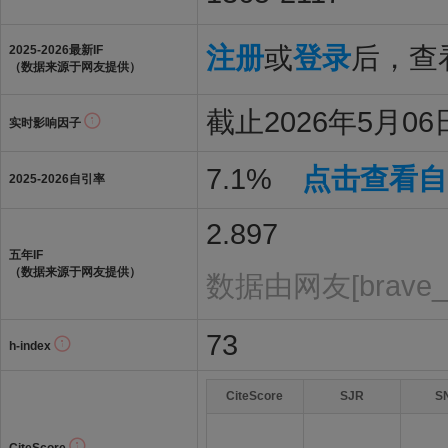
注册
或
登录
后，查看
2025-2026最新IF
（数据来源于网友提供）
截止2026年5月06日
实时影响因子
7.1%
点击查看自
2025-2026自引率
2.897
五年IF
（数据来源于网友提供）
数据由网友[brave
73
h-index
CiteScore
SJR
S