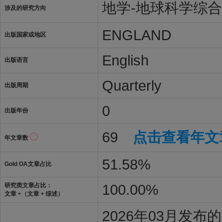
地学-地球科学综合
涉及的研究方向
ENGLAND
出版国家或地区
English
出版语言
Quarterly
出版周期
0
出版年份
69
点击查看年文
年文章数
51.58%
Gold OA文章占比
100.00%
研究类文章占比：
文章 ÷（文章 + 综述）
2026年03月发