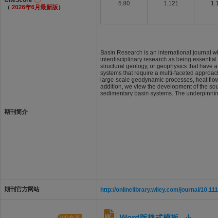
CiteScore
5.80
1.121
1.
（
2026年6月最新版
）
Basin Research is an international journal w
interdisciplinary research as being essentia
structural geology, or geophysics that have 
systems that require a multi-faceted approa
large-scale geodynamic processes, heat flow, f
addition, we view the development of the sou
sedimentary basin systems. The underpinning r
期刊简介
期刊官方网站
http://onlinelibrary.wiley.com/journal/10.1
Word版格式模板